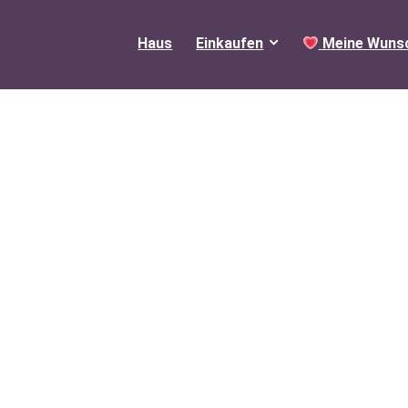
Haus
Einkaufen
Meine Wunsc