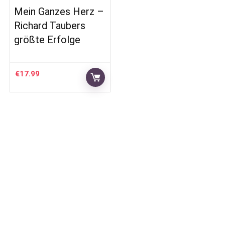
Mein Ganzes Herz –
Richard Taubers
größte Erfolge
€
17.99