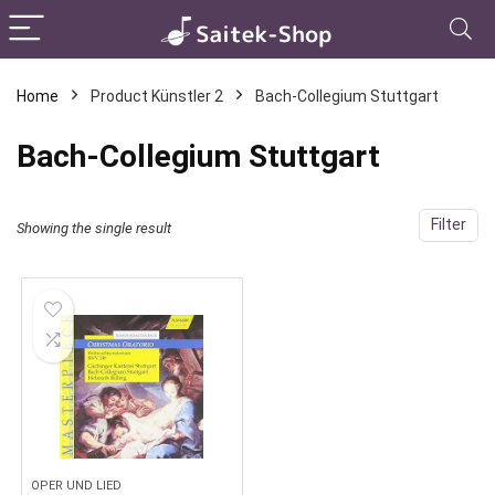
Home
Product Künstler 2
Bach-Collegium Stuttgart
Bach-Collegium Stuttgart
Filter
Showing the single result
OPER UND LIED