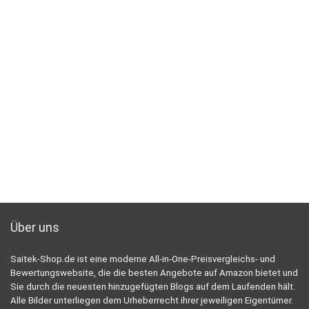
Über uns
Saitek-Shop.de ist eine moderne All-in-One-Preisvergleichs- und
Bewertungswebsite, die die besten Angebote auf Amazon bietet und
Sie durch die neuesten hinzugefügten Blogs auf dem Laufenden hält.
Alle Bilder unterliegen dem Urheberrecht ihrer jeweiligen Eigentümer.