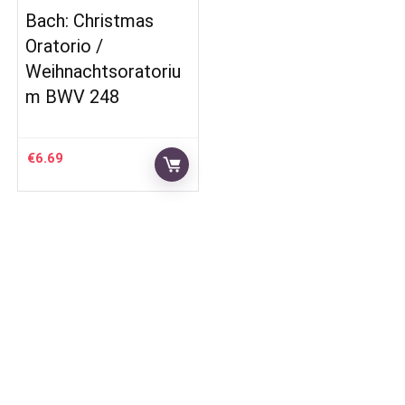
Bach: Christmas
Oratorio /
Weihnachtsoratoriu
m BWV 248
€
6.69