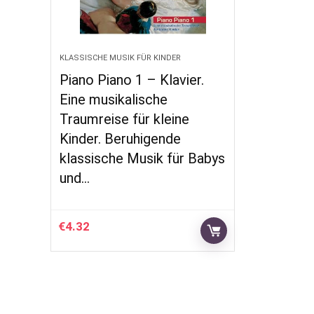
KLASSISCHE MUSIK FÜR KINDER
Piano Piano 1 – Klavier.
Eine musikalische
Traumreise für kleine
Kinder. Beruhigende
klassische Musik für Babys
und…
€
4.32