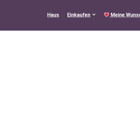
Haus
Einkaufen
Meine Wunsc