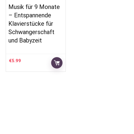
Musik für 9 Monate
– Entspannende
Klavierstücke für
Schwangerschaft
und Babyzeit
€
5.99