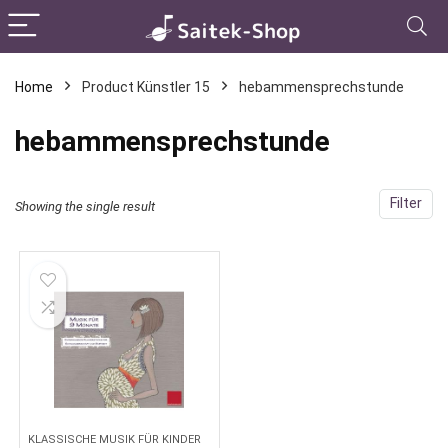
Home
Product Künstler 15
hebammensprechstunde
hebammensprechstunde
Filter
Showing the single result
KLASSISCHE MUSIK FÜR KINDER