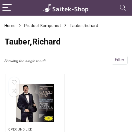
Home
Product Komponist
Tauber,Richard
Tauber,Richard
Filter
Showing the single result
OPER UND LIED