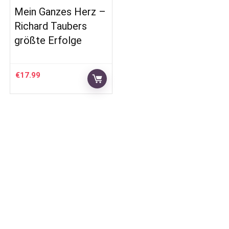
Mein Ganzes Herz –
Richard Taubers
größte Erfolge
€
17.99