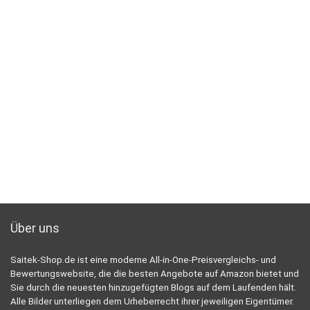
Über uns
Saitek-Shop.de ist eine moderne All-in-One-Preisvergleichs- und
Bewertungswebsite, die die besten Angebote auf Amazon bietet und
Sie durch die neuesten hinzugefügten Blogs auf dem Laufenden hält.
Alle Bilder unterliegen dem Urheberrecht ihrer jeweiligen Eigentümer.