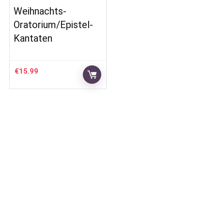
Weihnachts-
Oratorium/Epistel-
Kantaten
€
15.99