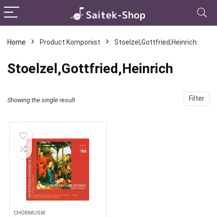
Home
Product Komponist
Stoelzel,Gottfried,Heinrich
Stoelzel,Gottfried,Heinrich
Filter
Showing the single result
CHORMUSIK