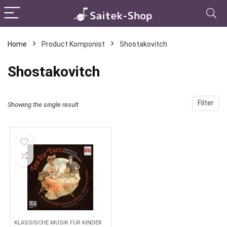
Home
Product Komponist
Shostakovitch
Shostakovitch
Filter
Showing the single result
KLASSISCHE MUSIK FÜR KINDER