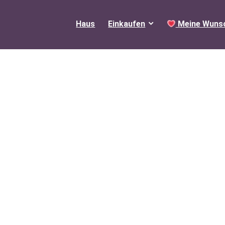
Haus
Einkaufen
Meine Wunsc