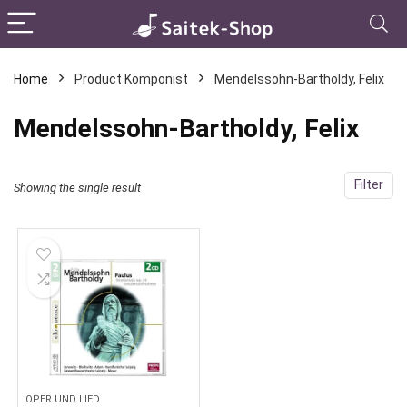
Home
Product Komponist
Mendelssohn-Bartholdy, Felix
Mendelssohn-Bartholdy, Felix
Filter
Showing the single result
OPER UND LIED