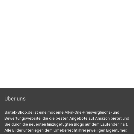
Über uns
Saitek-Shop.de ist eine moderne All-in-One-Preisvergleichs- und
Bewertungswebsite, die die besten Angebote auf Amazon bietet und
Sie durch die neuesten hinzugefügten Blogs auf dem Laufenden hält.
Alle Bilder unterliegen dem Urheberrecht ihrer jeweiligen Eigentümer.