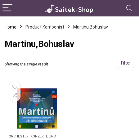
Home
Product Komponist
Martinu,Bohuslav
Martinu,Bohuslav
Filter
Showing the single result
ORCHESTER, KONZERTE UND