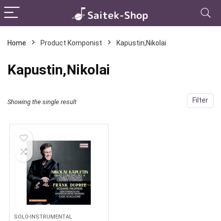
Home
Product Komponist
Kapustin,Nikolai
Kapustin,Nikolai
Filter
Showing the single result
SOLO-INSTRUMENTAL