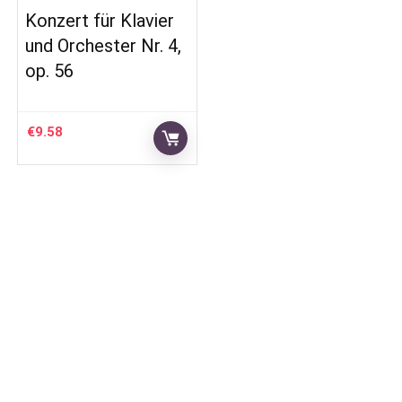
Konzert für Klavier
und Orchester Nr. 4,
op. 56
€
9.58