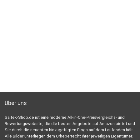
Über uns
Saitek-Shop.de ist eine moderne All-in-One-Preisvergleichs- und
Bewertungswebsite, die die besten Angebote auf Amazon bietet und
Sie durch die neuesten hinzugefügten Blogs auf dem Laufenden hält.
Alle Bilder unterliegen dem Urheberrecht ihrer jeweiligen Eigentümer.