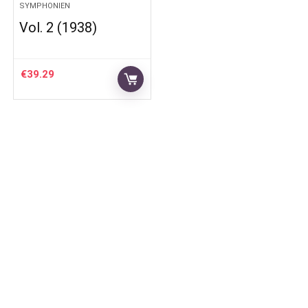
SYMPHONIEN
Vol. 2 (1938)
€
39.29