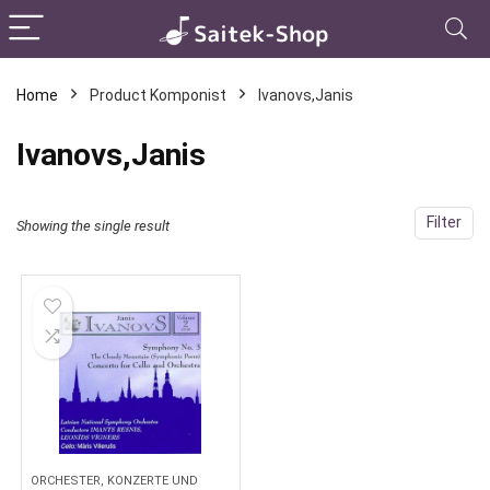
Home
Product Komponist
Ivanovs,Janis
Ivanovs,Janis
Filter
Showing the single result
ORCHESTER, KONZERTE UND