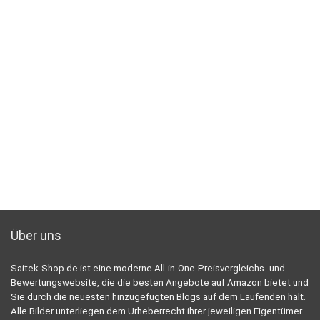
Über uns
Saitek-Shop.de ist eine moderne All-in-One-Preisvergleichs- und
Bewertungswebsite, die die besten Angebote auf Amazon bietet und
Sie durch die neuesten hinzugefügten Blogs auf dem Laufenden hält.
Alle Bilder unterliegen dem Urheberrecht ihrer jeweiligen Eigentümer.