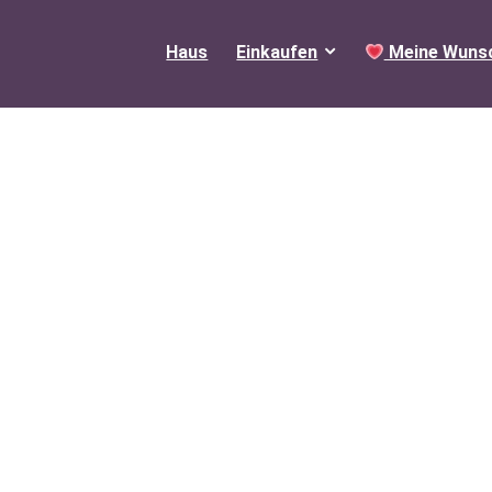
Haus
Einkaufen
Meine Wunsc