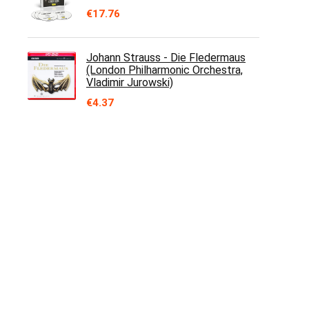
€
17.76
Johann Strauss - Die Fledermaus
(London Philharmonic Orchestra,
Vladimir Jurowski)
€
4.37