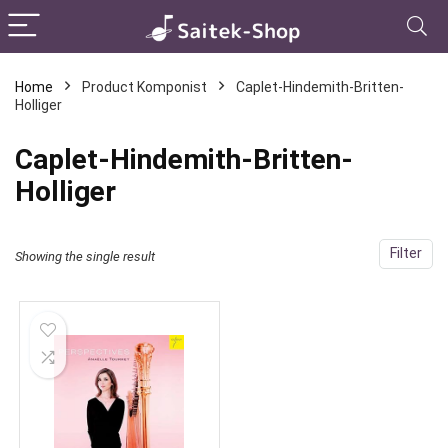
Home
Product Komponist
Caplet-Hindemith-Britten-
Holliger
Caplet-Hindemith-Britten-
Holliger
Filter
Showing the single result