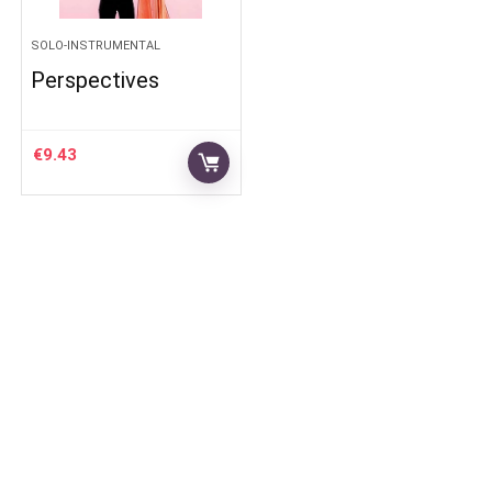
SOLO-INSTRUMENTAL
Perspectives
€
9.43