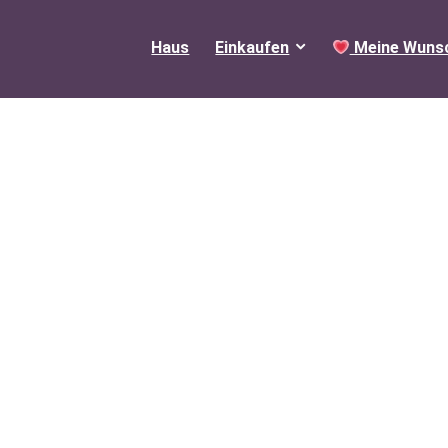
Haus
Einkaufen
Meine Wunsc