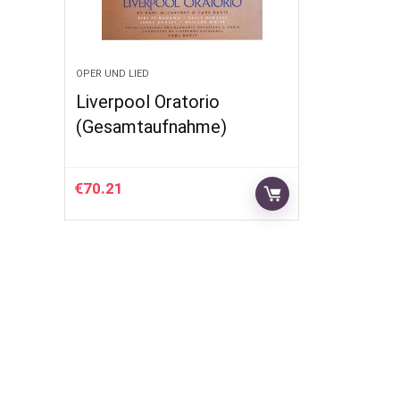
OPER UND LIED
Liverpool Oratorio
(Gesamtaufnahme)
€
70.21