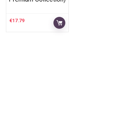
€
17.79