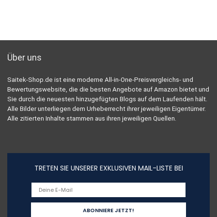
Über uns
Saitek-Shop.de ist eine moderne All-in-One-Preisvergleichs- und
Bewertungswebsite, die die besten Angebote auf Amazon bietet und
Sie durch die neuesten hinzugefügten Blogs auf dem Laufenden hält.
Alle Bilder unterliegen dem Urheberrecht ihrer jeweiligen Eigentümer.
Alle zitierten Inhalte stammen aus ihren jeweiligen Quellen.
TRETEN SIE UNSERER EXKLUSIVEN MAIL-LISTE BEI