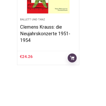
BALLETT UND TANZ
Clemens Krauss: die
Neujahrskonzerte 1951-
1954
€
24.26