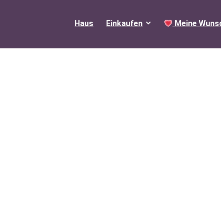
Haus
Einkaufen
Meine Wunsc