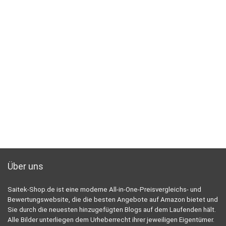
Über uns
Saitek-Shop.de ist eine moderne All-in-One-Preisvergleichs- und
Bewertungswebsite, die die besten Angebote auf Amazon bietet und
Sie durch die neuesten hinzugefügten Blogs auf dem Laufenden hält.
Alle Bilder unterliegen dem Urheberrecht ihrer jeweiligen Eigentümer.