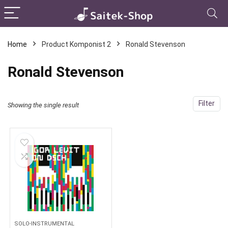
Home
Product Komponist 2
Ronald Stevenson
Ronald Stevenson
Filter
Showing the single result
SOLO-INSTRUMENTAL