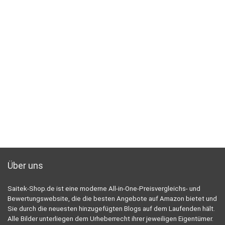
Über uns
Saitek-Shop.de ist eine moderne All-in-One-Preisvergleichs- und
Bewertungswebsite, die die besten Angebote auf Amazon bietet und
Sie durch die neuesten hinzugefügten Blogs auf dem Laufenden hält.
Alle Bilder unterliegen dem Urheberrecht ihrer jeweiligen Eigentümer.