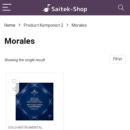
Home
Product Komponist 2
Morales
Morales
Filter
Showing the single result
SOLO-INSTRUMENTAL