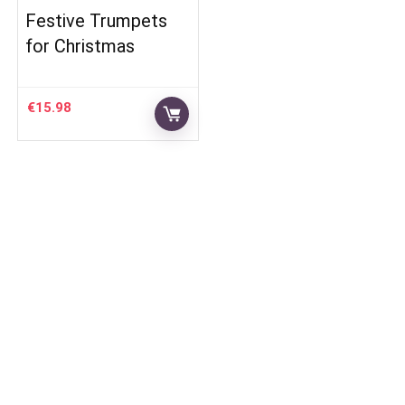
Festive Trumpets
for Christmas
€
15.98