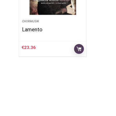
CHORMUSIK
Lamento
€
23.36