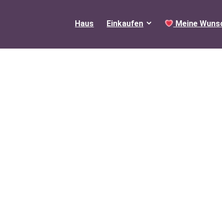
Haus
Einkaufen
Meine Wunsc