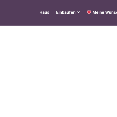
Haus
Einkaufen
Meine Wunsc