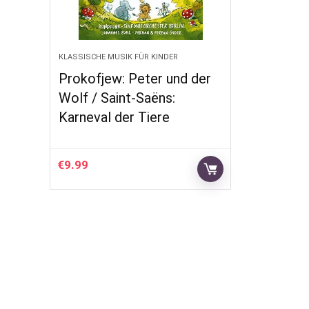
KLASSISCHE MUSIK FÜR KINDER
Prokofjew: Peter und der
Wolf / Saint-Saëns:
Karneval der Tiere
€
9.99