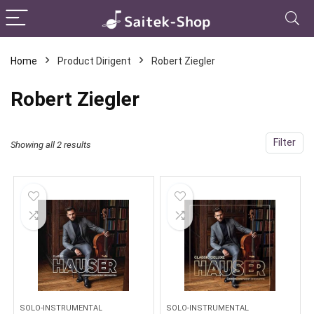
Home
Product Dirigent
Robert Ziegler
Robert Ziegler
Filter
Showing all 2 results
SOLO-INSTRUMENTAL
SOLO-INSTRUMENTAL