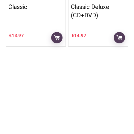
Classic
Classic Deluxe
(CD+DVD)
€
13.97
€
14.97