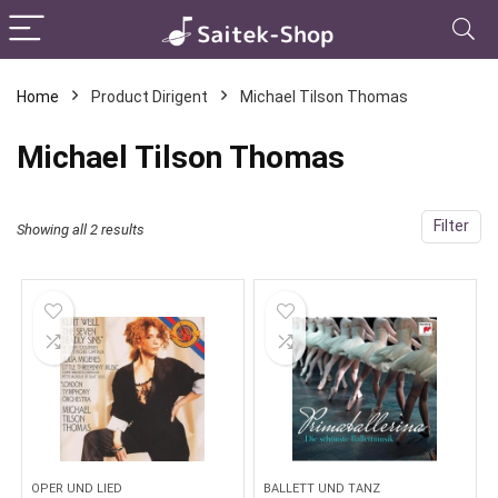
Home
Product Dirigent
Michael Tilson Thomas
Michael Tilson Thomas
Filter
Showing all 2 results
OPER UND LIED
BALLETT UND TANZ