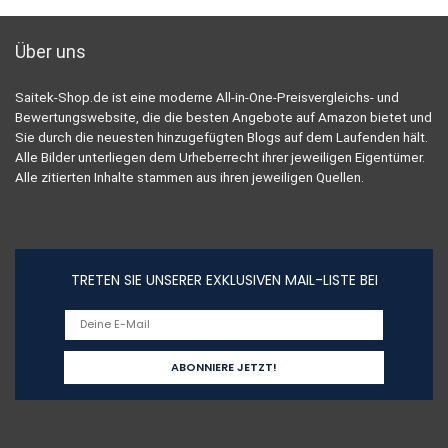
Über uns
Saitek-Shop.de ist eine moderne All-in-One-Preisvergleichs- und
Bewertungswebsite, die die besten Angebote auf Amazon bietet und
Sie durch die neuesten hinzugefügten Blogs auf dem Laufenden hält.
Alle Bilder unterliegen dem Urheberrecht ihrer jeweiligen Eigentümer.
Alle zitierten Inhalte stammen aus ihren jeweiligen Quellen.
TRETEN SIE UNSERER EXKLUSIVEN MAIL-LISTE BEI