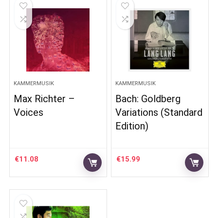
KAMMERMUSIK
KAMMERMUSIK
Max Richter –
Bach: Goldberg
Voices
Variations (Standard
Edition)
€
11.08
€
15.99